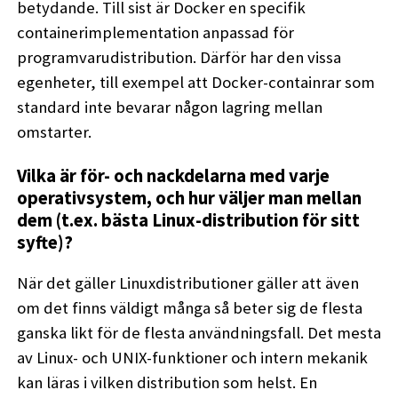
betydande. Till sist är Docker en specifik
containerimplementation anpassad för
programvarudistribution. Därför har den vissa
egenheter, till exempel att Docker-containrar som
standard inte bevarar någon lagring mellan
omstarter.
Vilka är för- och nackdelarna med varje
operativsystem, och hur väljer man mellan
dem (t.ex. bästa Linux-distribution för sitt
syfte)?
När det gäller Linuxdistributioner gäller att även
om det finns väldigt många så beter sig de flesta
ganska likt för de flesta användningsfall. Det mesta
av Linux- och UNIX-funktioner och intern mekanik
kan läras i vilken distribution som helst. En