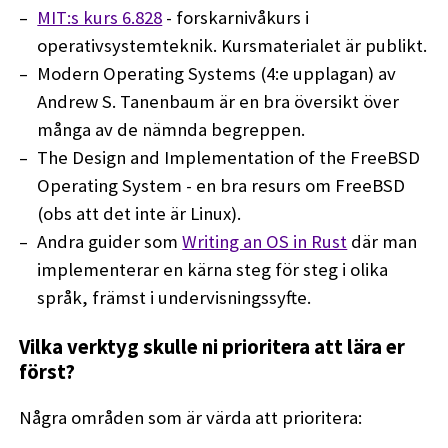
MIT:s kurs 6.828
- forskarnivåkurs i
operativsystemteknik. Kursmaterialet är publikt.
Modern Operating Systems (4:e upplagan) av
Andrew S. Tanenbaum är en bra översikt över
många av de nämnda begreppen.
The Design and Implementation of the FreeBSD
Operating System - en bra resurs om FreeBSD
(obs att det inte är Linux).
Andra guider som
Writing an OS in Rust
där man
implementerar en kärna steg för steg i olika
språk, främst i undervisningssyfte.
Vilka verktyg skulle ni prioritera att lära er
först?
Några områden som är värda att prioritera: