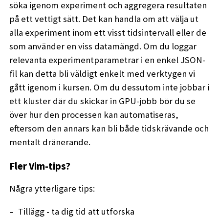
söka igenom experiment och aggregera resultaten
på ett vettigt sätt. Det kan handla om att välja ut
alla experiment inom ett visst tidsintervall eller de
som använder en viss datamängd. Om du loggar
relevanta experimentparametrar i en enkel JSON-
fil kan detta bli väldigt enkelt med verktygen vi
gått igenom i kursen. Om du dessutom inte jobbar i
ett kluster där du skickar in GPU-jobb bör du se
över hur den processen kan automatiseras,
eftersom den annars kan bli både tidskrävande och
mentalt dränerande.
Fler Vim-tips?
Några ytterligare tips:
Tillägg - ta dig tid att utforska