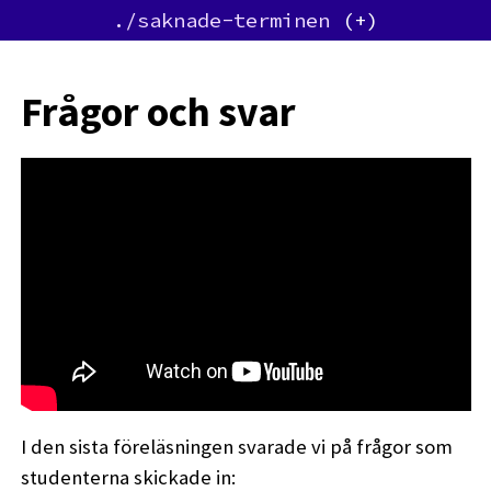
./saknade-terminen
Frågor och svar
I den sista föreläsningen svarade vi på frågor som
studenterna skickade in: